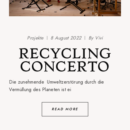
Projekte
8 August 2022
By
Vivi
RECYCLING
CONCERTO
Die zunehmende Umweltzerstörung durch die
Vermüllung des Planeten ist ei
READ MORE