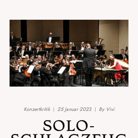
Konzertkritik
25 Januar 2023
By
Vivi
SOLO-