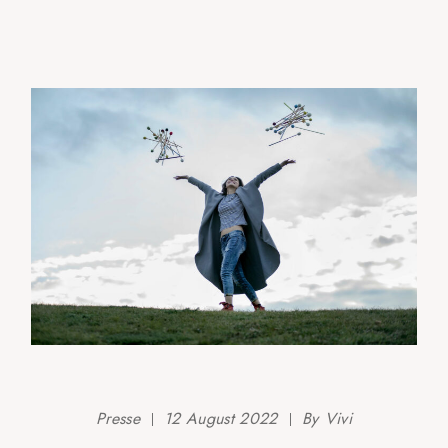
Presse
12 August 2022
By
Vivi