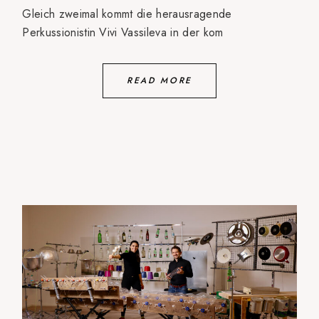
Gleich zweimal kommt die herausragende
Perkussionistin Vivi Vassileva in der kom
READ MORE