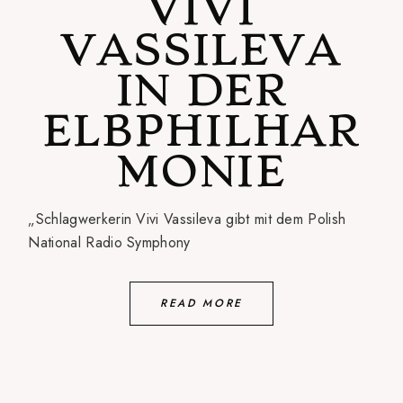
VIVI
VASSILEVA
IN DER
ELBPHILHAR
MONIE
„Schlagwerkerin Vivi Vassileva gibt mit dem Polish
National Radio Symphony
READ MORE