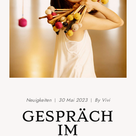
Neuigkeiten
30 Mai 2023
By
Vivi
GESPRÄCH
IM