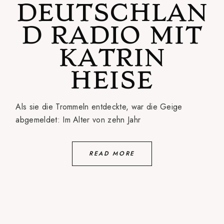
DEUTSCHLAN
D RADIO MIT
KATRIN
HEISE
Als sie die Trommeln entdeckte, war die Geige
abgemeldet: Im Alter von zehn Jahr
READ MORE