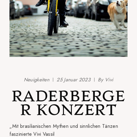
Neuigkeiten
25 Januar 2023
By
Vivi
RADERBERGE
R KONZERT
„Mit brasilianischen Mythen und sinnlichen Tänzen
faszinierte Vivi Vassil