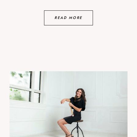
READ MORE