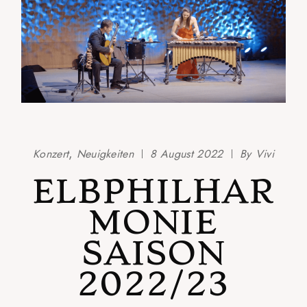
Konzert
Neuigkeiten
8 August 2022
By
Vivi
ELBPHILHAR
MONIE
SAISON
2022/23