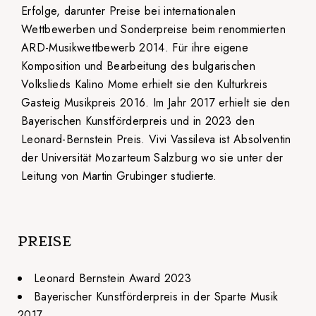
Erfolge, darunter Preise bei internationalen
Wettbewerben und Sonderpreise beim renommierten
ARD-Musikwettbewerb 2014. Für ihre eigene
Komposition und Bearbeitung des bulgarischen
Volkslieds Kalino Mome erhielt sie den Kulturkreis
Gasteig Musikpreis 2016. Im Jahr 2017 erhielt sie den
Bayerischen Kunstförderpreis und in 2023 den
Leonard-Bernstein Preis. Vivi Vassileva ist Absolventin
der Universität Mozarteum Salzburg wo sie unter der
Leitung von Martin Grubinger studierte.
PREISE
Leonard Bernstein Award 2023
Bayerischer Kunstförderpreis in der Sparte Musik
2017