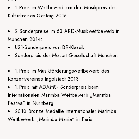
1.Preis im Wettbewerb um den Musikpreis des
Kulturkreises Gasteig 2016
2 Sonderpreise im 63.ARD-Musikwettbewerb in
München 2014:
U21-Sonderpreis von BR-Klassik
Sonderpreis der Mozart-Gesellschaft München
1.Preis im Musikförderungswettbewerb des
Konzertvereines Ingolstadt 2013
1.Preis mit ADAMS- Sonderpreis beim
Internationalen Marimba Wettbewerb „Marimba
Festiva“ in Nurnberg
2010 Bronze Medaille internationaler Marimba
Wettbewerb „Marimba Mania“ in Paris