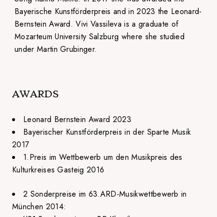
Bayerische Kunstförderpreis and in 2023 the Leonard-
Bernstein Award. Vivi Vassileva is a graduate of
Mozarteum University Salzburg where she studied
under Martin Grubinger.
AWARDS
Leonard Bernstein Award 2023
Bayerischer Kunstförderpreis in der Sparte Musik
2017
1.Preis im Wettbewerb um den Musikpreis des
Kulturkreises Gasteig 2016
2 Sonderpreise im 63.ARD-Musikwettbewerb in
München 2014: