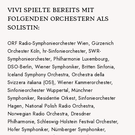
VIVI SPIELTE BEREITS MIT
FOLGENDEN ORCHESTERN ALS
SOLISTIN:
ORF Radio-Symphonieorchester Wien, Gürzenich
Orchester Köln, hr-Sinfonieorchester, SWR-
Symphonieorchester, Philharmonie Luxembourg,
DSO-Berlin, Wiener Symphoniker, Britten Sinfonia,
Iceland Symphony Orchestra, Orchestra della
Svizzera italiana (OSI), Wiener Kammerorchester,
Sinfonieorchester Wuppertal, Münchner
Symphoniker, Residentie Orkest, Sinfonieorchester
Hagen, National Polish Radio Orchestra,
Norwegian Radio Orchestra, Dresdner
Philharmonie, Schleswig-Holstein Festival Orchester,
Hofer Symphoniker, Nürnberger Symphoniker,