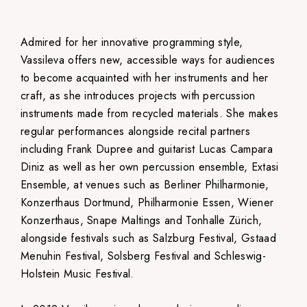
Admired for her innovative programming style,
Vassileva offers new, accessible ways for audiences
to become acquainted with her instruments and her
craft, as she introduces projects with percussion
instruments made from recycled materials. She makes
regular performances alongside recital partners
including Frank Dupree and guitarist Lucas Campara
Diniz as well as her own percussion ensemble, Extasi
Ensemble, at venues such as Berliner Philharmonie,
Konzerthaus Dortmund, Philharmonie Essen, Wiener
Konzerthaus, Snape Maltings and Tonhalle Zürich,
alongside festivals such as Salzburg Festival, Gstaad
Menuhin Festival, Solsberg Festival and Schleswig-
Holstein Music Festival.