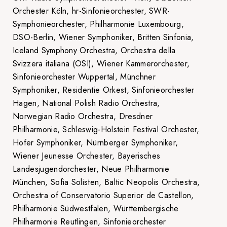
Orchester Köln, hr-Sinfonieorchester, SWR-
Symphonieorchester, Philharmonie Luxembourg,
DSO-Berlin, Wiener Symphoniker, Britten Sinfonia,
Iceland Symphony Orchestra, Orchestra della
Svizzera italiana (OSI), Wiener Kammerorchester,
Sinfonieorchester Wuppertal, Münchner
Symphoniker, Residentie Orkest, Sinfonieorchester
Hagen, National Polish Radio Orchestra,
Norwegian Radio Orchestra, Dresdner
Philharmonie, Schleswig-Holstein Festival Orchester,
Hofer Symphoniker, Nürnberger Symphoniker,
Wiener Jeunesse Orchester, Bayerisches
Landesjugendorchester, Neue Philharmonie
München, Sofia Solisten, Baltic Neopolis Orchestra,
Orchestra of Conservatorio Superior de Castellon,
Philharmonie Südwestfalen, Württembergische
Philharmonie Reutlingen, Sinfonieorchester