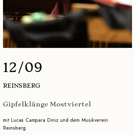
12/09
REINSBERG
Gipfelklänge Mostviertel
mit Lucas Campara Diniz und dem Musikverein
Reinsberg