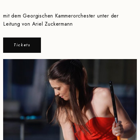
mit dem Georgischen Kammerorchester unter der
Leitung von Ariel Zuckermann
Tickets