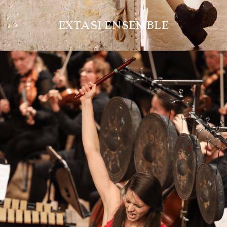
EXTASI ENSEMBLE