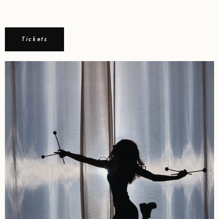
Tickets