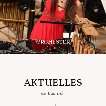
ORCHESTER
AKTUELLES
Zur Übersicht