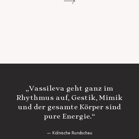
„Vassileva geht ganz im
Rhythmus auf, Gestik, Mimik
und der gesamte Körper sind
pure Energie.“
— Kölnische Rundschau