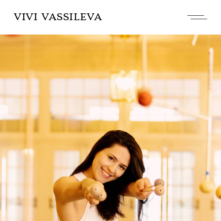
VIVI VASSILEVA