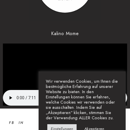
Kalino Mome
Wir verwenden Cookies, um Ihnen die
bestmögliche Erfahrung auf unserer
Website zu bieten. In den
Einstellungen können Sie erfahren,
welche Cookies wir verwenden oder
sie ausschalten. Indem Sie auf
„Akzeptieren“ klicken, stimmen Sie
der Verwendung ALLER Cookies zu.
FB
IN
Einstellungen
Akzeptieren