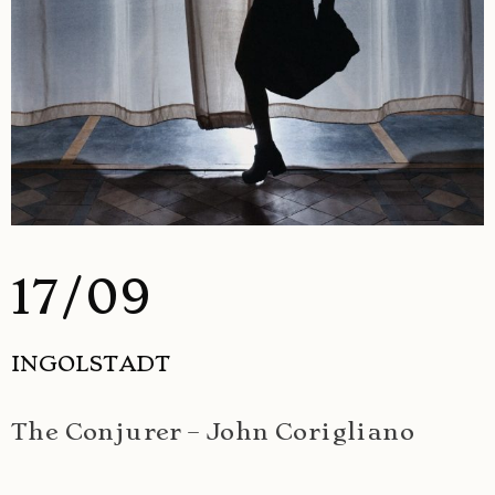
17/09
INGOLSTADT
The Conjurer – John Corigliano