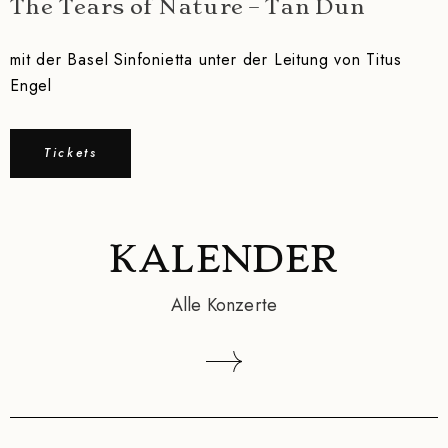
The Tears of Nature – Tan Dun
mit der Basel Sinfonietta unter der Leitung von Titus
Engel
Tickets
KALENDER
Alle Konzerte