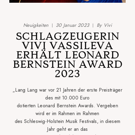
Neuigkeiten
30 Januar 2023
By
Vivi
SCHLAGZEUGERIN
VIVI VASSILEVA
ERHÄLT LEONARD
BERNSTEIN AWARD
2023
„Lang Lang war vor 21 Jahren der erste Preisträger
des mit 10.000 Euro
dotierten Leonard Bernstein Awards. Vergeben
wird er im Rahmen im Rahmen
des Schleswig-Holstein Musik Festivals, in diesem
Jahr geht er an das