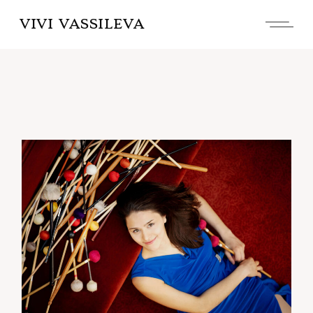
VIVI VASSILEVA