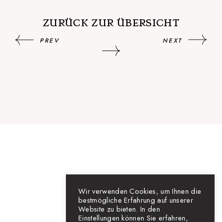
ZURÜCK ZUR ÜBERSICHT
PREV
NEXT
Wir verwenden Cookies, um Ihnen die
bestmögliche Erfahrung auf unserer
Website zu bieten. In den
Einstellungen können Sie erfahren,