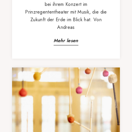
bei ihrem Konzert im
Prinzregententheater mit Musik, die die
Zukunft der Erde im Blick hat. Von
Andreas
Mehr lesen