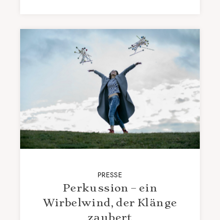
PRESSE
Perkussion – ein
Wirbelwind, der Klänge
zaubert