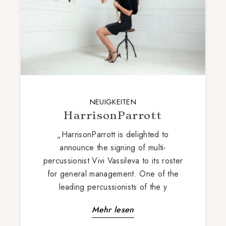
NEUIGKEITEN
HarrisonParrott
„HarrisonParrott is delighted to
announce the signing of multi-
percussionist Vivi Vassileva to its roster
for general management. One of the
leading percussionists of the y
Mehr lesen