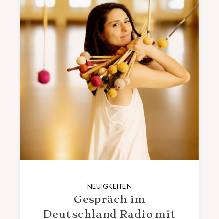
NEUIGKEITEN
Gespräch im
Deutschland Radio mit