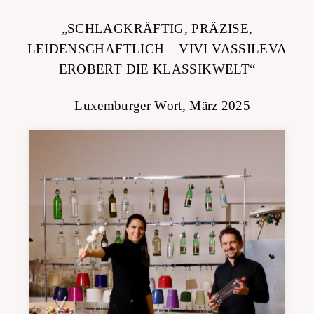
„SCHLAGKRÄFTIG, PRÄZISE,
LEIDENSCHAFTLICH – VIVI VASSILEVA
EROBERT DIE KLASSIKWELT“
– Luxemburger Wort, März 2025