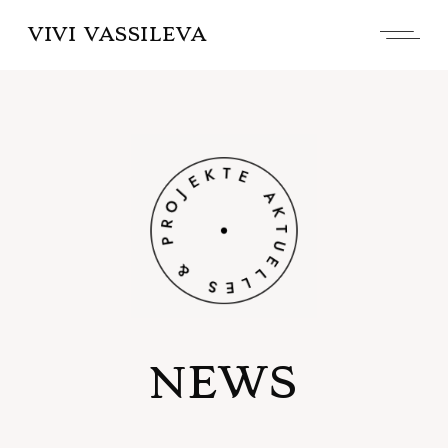
VIVI VASSILEVA
NEWS