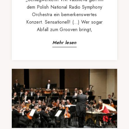
dem Polish National Radio Symphony
Orchestra ein bemerkenswertes
Konzert. Sensationell! (…) Wer sogar
Abfall zum Grooven bringt,
Mehr lesen