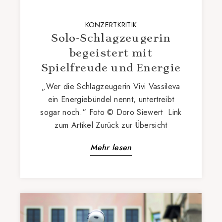
KONZERTKRITIK
Solo-Schlagzeugerin
begeistert mit
Spielfreude und Energie
„Wer die Schlagzeugerin Vivi Vassileva
ein Energiebündel nennt, untertreibt
sogar noch.“ Foto © Doro Siewert Link
zum Artikel Zurück zur Übersicht
Mehr lesen