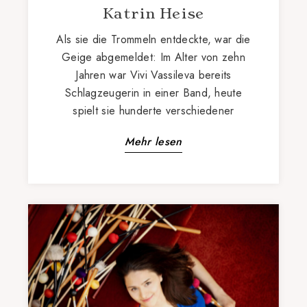
Katrin Heise
Als sie die Trommeln entdeckte, war die
Geige abgemeldet: Im Alter von zehn
Jahren war Vivi Vassileva bereits
Schlagzeugerin in einer Band, heute
spielt sie hunderte verschiedener
Mehr lesen