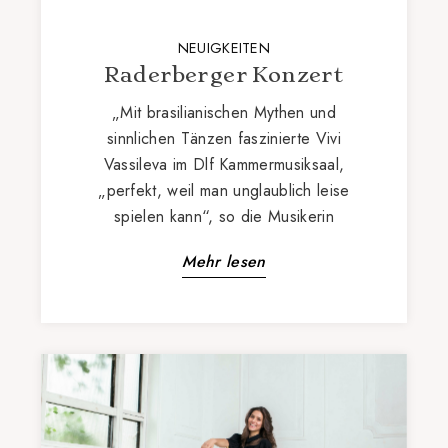
NEUIGKEITEN
Raderberger Konzert
„Mit brasilianischen Mythen und
sinnlichen Tänzen faszinierte Vivi
Vassileva im Dlf Kammermusiksaal,
„perfekt, weil man unglaublich leise
spielen kann“, so die Musikerin
Mehr lesen