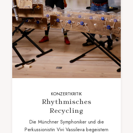
KONZERTKRITIK
Rhythmisches
Recycling
Die Münchner Symphoniker und die
Perkussionistin Vivi Vassileva begeistern