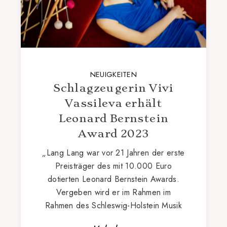
NEUIGKEITEN
Schlagzeugerin Vivi
Vassileva erhält
Leonard Bernstein
Award 2023
„Lang Lang war vor 21 Jahren der erste
Preisträger des mit 10.000 Euro
dotierten Leonard Bernstein Awards.
Vergeben wird er im Rahmen im
Rahmen des Schleswig-Holstein Musik