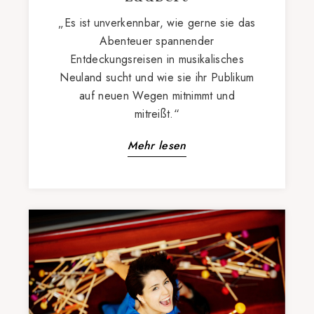
„Es ist unverkennbar, wie gerne sie das
Abenteuer spannender
Entdeckungsreisen in musikalisches
Neuland sucht und wie sie ihr Publikum
auf neuen Wegen mitnimmt und
mitreißt.“
Mehr lesen