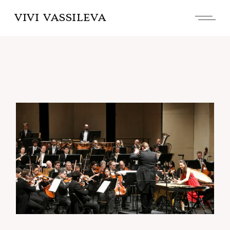
VIVI VASSILEVA