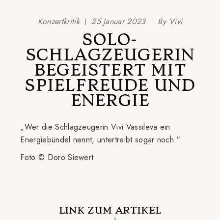
Konzertkritik
25 Januar 2023
By
Vivi
SOLO-
SCHLAGZEUGERIN
BEGEISTERT MIT
SPIELFREUDE UND
ENERGIE
„Wer die Schlagzeugerin Vivi Vassileva ein
Energiebündel nennt, untertreibt sogar noch.“
Foto © Doro Siewert
LINK ZUM ARTIKEL