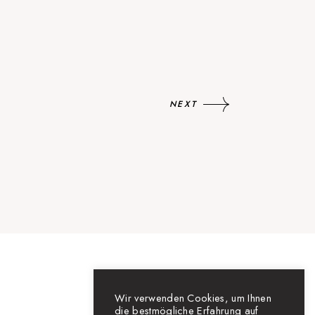
NEXT
Wir verwenden Cookies, um Ihnen
die bestmögliche Erfahrung auf