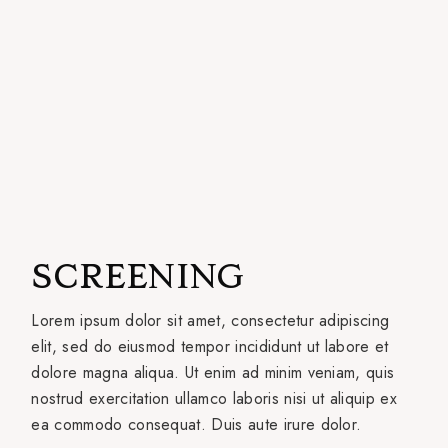
SCREENING
Lorem ipsum dolor sit amet, consectetur adipiscing
elit, sed do eiusmod tempor incididunt ut labore et
dolore magna aliqua. Ut enim ad minim veniam, quis
nostrud exercitation ullamco laboris nisi ut aliquip ex
ea commodo consequat. Duis aute irure dolor.