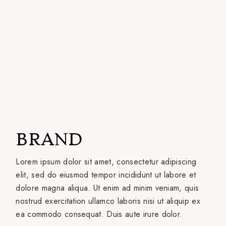
BRAND
Lorem ipsum dolor sit amet, consectetur adipiscing
elit, sed do eiusmod tempor incididunt ut labore et
dolore magna aliqua. Ut enim ad minim veniam, quis
nostrud exercitation ullamco laboris nisi ut aliquip ex
ea commodo consequat. Duis aute irure dolor.