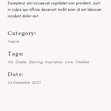
Excepteur sint occaecat cupidatat non proident, sunt
in culpa qui officia deserunt mollit anim id est laborum
incidunt dolor est.
Category:
Inspire
Tags:
Art
Create
Dancing
Inspiration
Love
Timeless
Date:
24 Dezember 2021