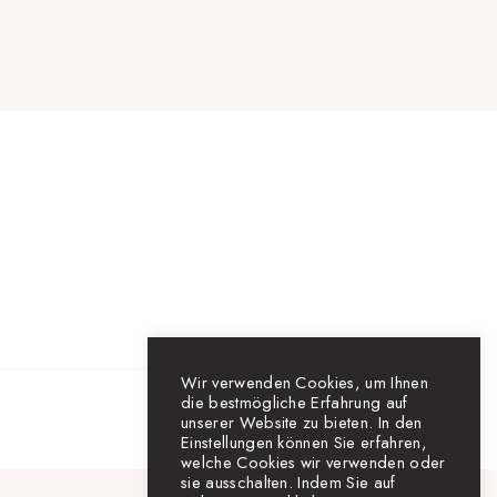
Wir verwenden Cookies, um Ihnen
die bestmögliche Erfahrung auf
unserer Website zu bieten. In den
Einstellungen können Sie erfahren,
welche Cookies wir verwenden oder
sie ausschalten. Indem Sie auf