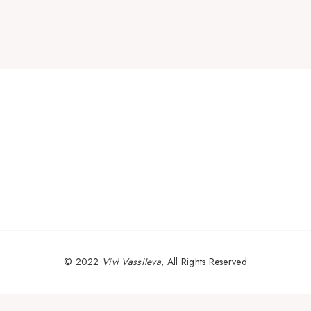
© 2022
Vivi Vassileva
, All Rights Reserved