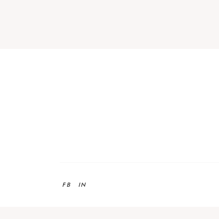
FB
IN