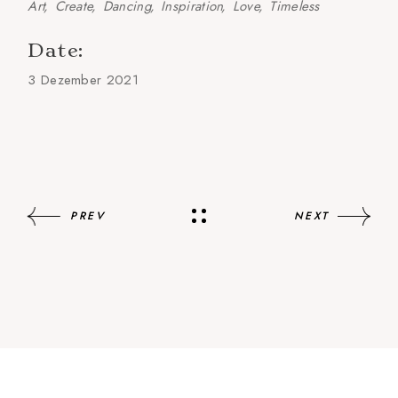
Art
Create
Dancing
Inspiration
Love
Timeless
Date:
3 Dezember 2021
PREV
NEXT