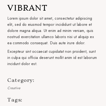
VIBRANT
Lorem ipsum dolor sit amet, consectetur adipiscing
elit, sed do eiusmod tempor incididunt ut labore et
dolore magna aliqua. Ut enim ad minim veniam, quis
nostrud exercitation ullamco laboris nisi ut aliquip ex
ea commodo consequat. Duis aute irure dolor.
Excepteur sint occaecat cupidatat non proident, sunt
in culpa qui officia deserunt mollit anim id est laborum
incidunt dolor est.
Category:
Creative
Tags: