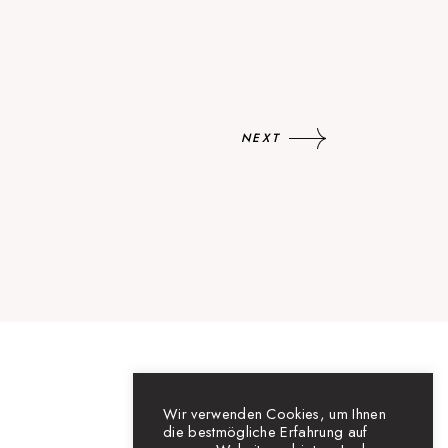
NEXT
Wir verwenden Cookies, um Ihnen
die bestmögliche Erfahrung auf