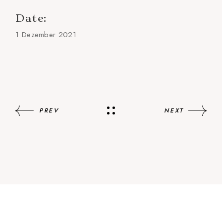
Date:
1 Dezember 2021
PREV
NEXT