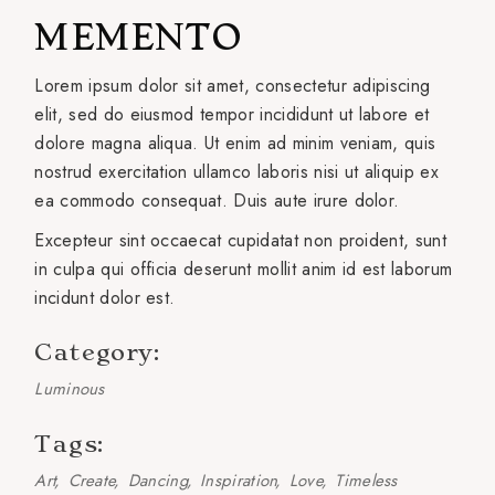
MEMENTO
Lorem ipsum dolor sit amet, consectetur adipiscing
elit, sed do eiusmod tempor incididunt ut labore et
dolore magna aliqua. Ut enim ad minim veniam, quis
nostrud exercitation ullamco laboris nisi ut aliquip ex
ea commodo consequat. Duis aute irure dolor.
Excepteur sint occaecat cupidatat non proident, sunt
in culpa qui officia deserunt mollit anim id est laborum
incidunt dolor est.
Category:
Luminous
Tags:
Art
Create
Dancing
Inspiration
Love
Timeless