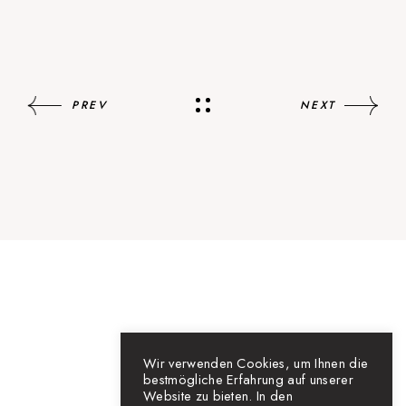
PREV
NEXT
Wir verwenden Cookies, um Ihnen die
bestmögliche Erfahrung auf unserer
Website zu bieten. In den