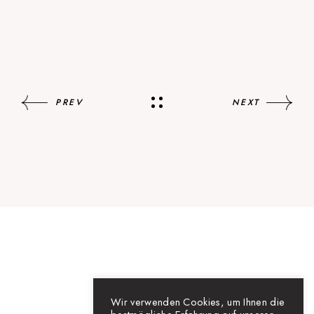
PREV
NEXT
Wir verwenden Cookies, um Ihnen die