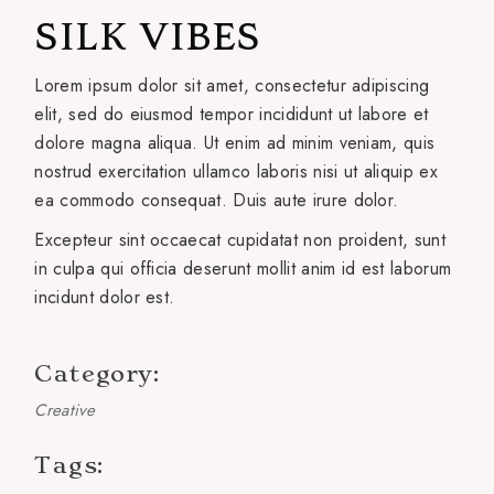
SILK VIBES
Lorem ipsum dolor sit amet, consectetur adipiscing
elit, sed do eiusmod tempor incididunt ut labore et
dolore magna aliqua. Ut enim ad minim veniam, quis
nostrud exercitation ullamco laboris nisi ut aliquip ex
ea commodo consequat. Duis aute irure dolor.
Excepteur sint occaecat cupidatat non proident, sunt
in culpa qui officia deserunt mollit anim id est laborum
incidunt dolor est.
Category:
Creative
Tags: