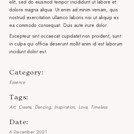
elit, sed do eiusmod tempor incididunt ut labore et
dolore magna aliqua. Ut enim ad minim veniam, quis
nostrud exercitation ullamco laboris nisi ut aliquip ex
ea commodo consequat. Duis aute irure dolor.
Excepteur sint occaecat cupidatat non proident, sunt
in culpa qui officia deserunt mollit anim id est laborum
incidunt dolor est.
Category:
Essence
Tags:
Art
Create
Dancing
Inspiration
Love
Timeless
Date:
6 December 2021